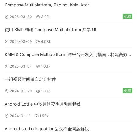
Compose Multiplatform, Paging, Koin, Ktor
免费
2025-03-30
3.92k
使用 KMP 构建 Compose Multiplatform 共享 UI
2025-03-09
4.03k
KMM & Compose Multiplatform 跨平台开发入门指南：构建高效的
移动应用
2025-03-04
1.03k
一组视频时间轴自定义控件
免费
2024-03-20
1.89k
Android Lottie 中秋月饼变明月动画特效
2024-01-11
1.53k
Android studio logcat log丢失不全问题解决