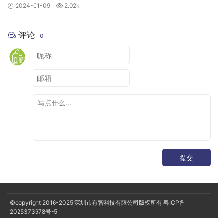
2024-01-09
2.02k
评论
0
提交
©copyright 2016-2025
深圳市有智科技有限公司版权所有
粤ICP备
2025373678号-5