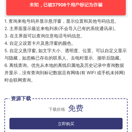
1. 查询来电号码并显示悬浮窗，显示位置和其他号码信息。
2. 主界面显示最近来电列表(不会导入已有的系统通讯录)。
3. 在主界面可以查询任意电话号码信息。
4. 自定义设置卡片及悬浮窗的颜色。
5. 自定义悬浮窗, 如文字大小、透明度、位置。可以自定义显示
与隐藏，如忽略已存在的联系人、去电时显示、接听后隐藏。
6. 离线查询。优先从本地的离线归属地及历史记录中查询数据
并显示，没有查询到标记数据且有网络(有 WIFI 或手机未掉网)
时会联网查询。
资源下载
免费
下载价格
立即购买