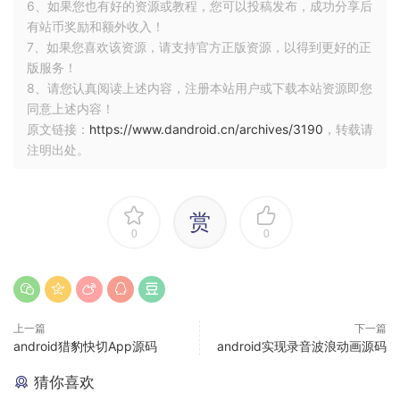
6、如果您也有好的资源或教程，您可以投稿发布，成功分享后
有站币奖励和额外收入！
7、如果您喜欢该资源，请支持官方正版资源，以得到更好的正
版服务！
8、请您认真阅读上述内容，注册本站用户或下载本站资源即您
同意上述内容！
原文链接：
https://www.dandroid.cn/archives/3190
，转载请
注明出处。
赏
0
0
上一篇
下一篇
android猎豹快切App源码
android实现录音波浪动画源码
猜你喜欢