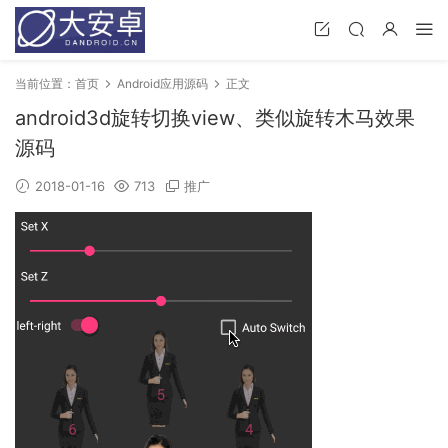
当前位置：
首页
Android应用源码
正文
android3d旋转切换view、类似旋转木马效果
源码
2018-01-16
713
推广