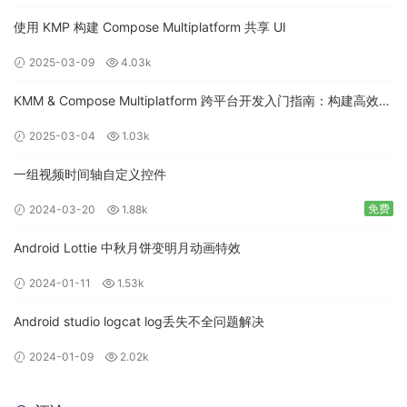
使用 KMP 构建 Compose Multiplatform 共享 UI
2025-03-09
4.03k
KMM & Compose Multiplatform 跨平台开发入门指南：构建高效的
移动应用
2025-03-04
1.03k
一组视频时间轴自定义控件
免费
2024-03-20
1.88k
Android Lottie 中秋月饼变明月动画特效
2024-01-11
1.53k
Android studio logcat log丢失不全问题解决
2024-01-09
2.02k