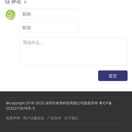
评论
0
提交
©copyright 2016-2025
深圳市有智科技有限公司版权所有
粤ICP备
2025373678号-5
免责声明
用户注册协议
广告合作
关于我们