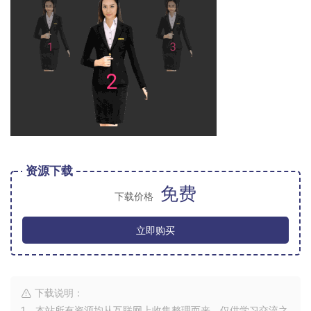
资源下载
免费
下载价格
立即购买
下载说明：
1、本站所有资源均从互联网上收集整理而来，仅供学习交流之