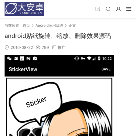
当前位置：
首页
Android应用源码
正文
android贴纸旋转、缩放、删除效果源码
2016-08-22
799
推广