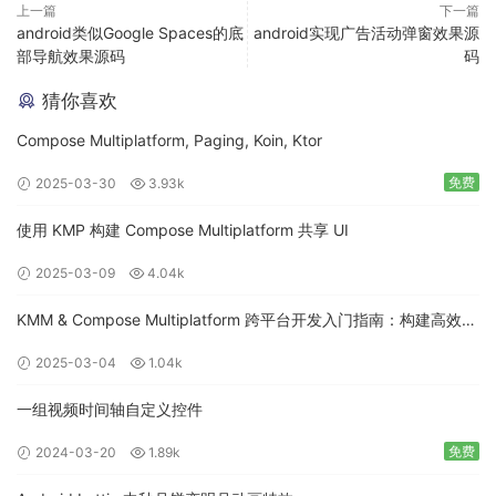
上一篇
下一篇
android类似Google Spaces的底
android实现广告活动弹窗效果源
部导航效果源码
码
猜你喜欢
Compose Multiplatform, Paging, Koin, Ktor
免费
2025-03-30
3.93k
使用 KMP 构建 Compose Multiplatform 共享 UI
2025-03-09
4.04k
KMM & Compose Multiplatform 跨平台开发入门指南：构建高效的
移动应用
2025-03-04
1.04k
一组视频时间轴自定义控件
免费
2024-03-20
1.89k