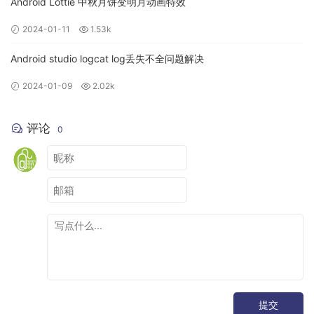
Android Lottie 中秋月饼变明月动画特效
2024-01-11
1.53k
Android studio logcat log丢失不全问题解决
2024-01-09
2.02k
评论
0
提交