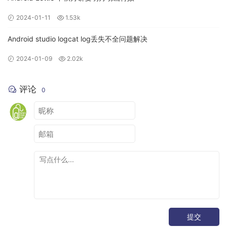
2024-01-11
1.53k
Android studio logcat log丢失不全问题解决
2024-01-09
2.02k
评论
0
提交