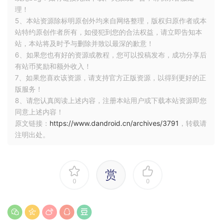
理！
5、本站资源除标明原创外均来自网络整理，版权归原作者或本
站特约原创作者所有，如侵犯到您的合法权益，请立即告知本
站，本站将及时予与删除并致以最深的歉意！
6、如果您也有好的资源或教程，您可以投稿发布，成功分享后
有站币奖励和额外收入！
7、如果您喜欢该资源，请支持官方正版资源，以得到更好的正
版服务！
8、请您认真阅读上述内容，注册本站用户或下载本站资源即您
同意上述内容！
原文链接：
https://www.dandroid.cn/archives/3791
，转载请
注明出处。
赏
0
0