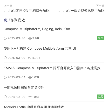
上一篇
下一篇
android蓝牙控制手柄操作源码
android一款游戏资讯应用源码
猜你喜欢
Compose Multiplatform, Paging, Koin, Ktor
免费
2025-03-30
3.91k
使用 KMP 构建 Compose Multiplatform 共享 UI
2025-03-09
4.03k
KMM & Compose Multiplatform 跨平台开发入门指南：构建高效的
移动应用
2025-03-04
1.03k
一组视频时间轴自定义控件
免费
2024-03-20
1.88k
Android Lottie 中秋月饼变明月动画特效