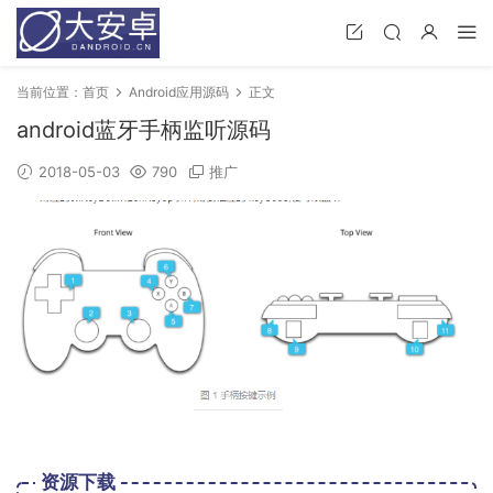
当前位置：
首页
Android应用源码
正文
android蓝牙手柄监听源码
2018-05-03
790
推广
资源下载