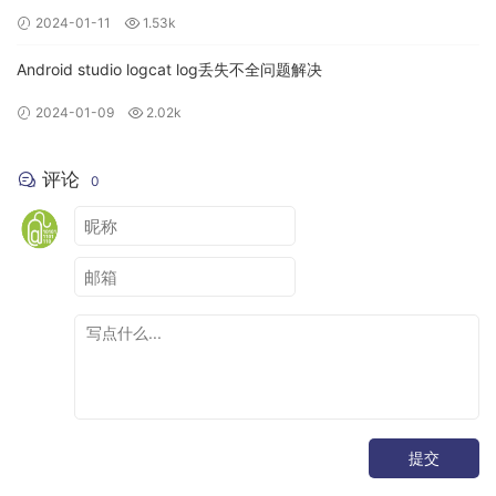
2024-01-11
1.53k
Android studio logcat log丢失不全问题解决
2024-01-09
2.02k
评论
0
提交