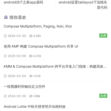
android仿IT之家app源码
android设置tablayout下划线长
度代码
猜你喜欢
Compose Multiplatform, Paging, Koin, Ktor
免费
2025-03-30
3.92k
使用 KMP 构建 Compose Multiplatform 共享 UI
2025-03-09
4.03k
KMM & Compose Multiplatform 跨平台开发入门指南：构建高效的
移动应用
2025-03-04
1.03k
一组视频时间轴自定义控件
免费
2024-03-20
1.89k
Android Lottie 中秋月饼变明月动画特效