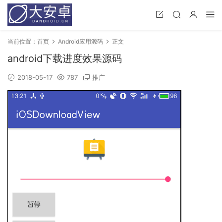
当前位置：
首页
Android应用源码
正文
android下载进度效果源码
2018-05-17
787
推广