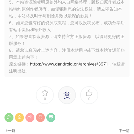
5、本站资源除标明原创外均来自网络整理，版权归原作者或本
站特约原创作者所有，如侵犯到您的合法权益，请立即告知本
站，本站将及时予与删除并致以最深的歉意！
6、如果您也有好的资源或教程，您可以投稿发布，成功分享后
有站币奖励和额外收入！
7、如果您喜欢该资源，请支持官方正版资源，以得到更好的正
版服务！
8、请您认真阅读上述内容，注册本站用户或下载本站资源即您
同意上述内容！
原文链接：
https://www.dandroid.cn/archives/3971
，转载请
注明出处。
赏
0
0
上一篇
下一篇