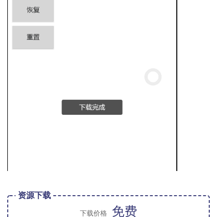
资源下载
免费
下载价格