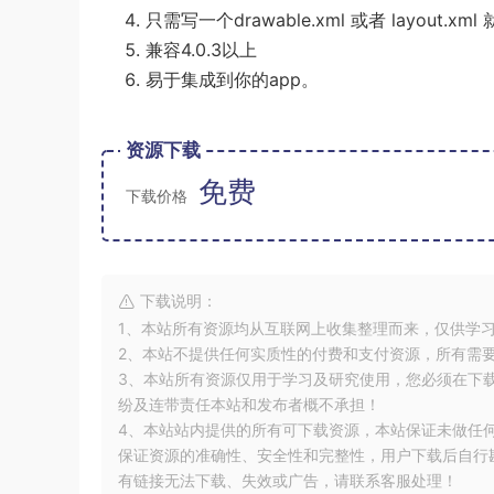
只需写一个drawable.xml 或者 layout
兼容4.0.3以上
易于集成到你的app。
资源下载
免费
下载价格
下载说明：
1、本站所有资源均从互联网上收集整理而来，仅供学
2、本站不提供任何实质性的付费和支付资源，所有需
3、本站所有资源仅用于学习及研究使用，您必须在下
纷及连带责任本站和发布者概不承担！
4、本站站内提供的所有可下载资源，本站保证未做任
保证资源的准确性、安全性和完整性，用户下载后自行斟
有链接无法下载、失效或广告，请联系客服处理！