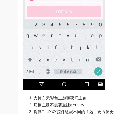
支持白天彩色主题和夜间主题。
切换主题不需要重建activity
提供TintXXX控件适配不同的主题，更方便