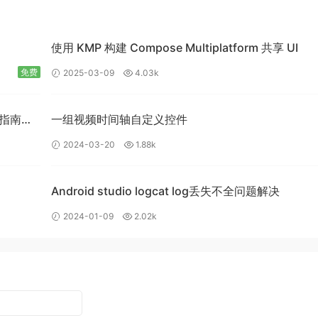
使用 KMP 构建 Compose Multiplatform 共享 UI
免费
2025-03-09
4.03k
入门指南：
一组视频时间轴自定义控件
2024-03-20
1.88k
Android studio logcat log丢失不全问题解决
2024-01-09
2.02k