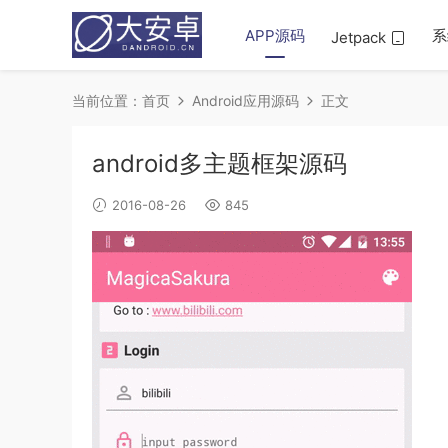
APP源码
系
Jetpack
当前位置：
首页
Android应用源码
正文
android多主题框架源码
2016-08-26
845