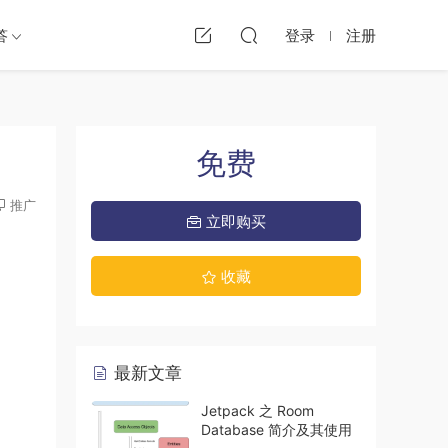
答
登录
注册
免费
推广
立即购买
收藏
最新文章
Jetpack 之 Room
Database 简介及其使用