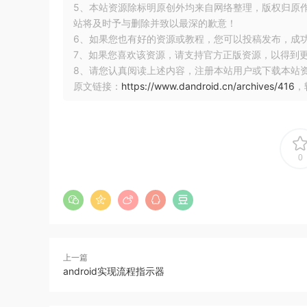
5、本站资源除标明原创外均来自网络整理，版权归原
站将及时予与删除并致以最深的歉意！
6、如果您也有好的资源或教程，您可以投稿发布，成
7、如果您喜欢该资源，请支持官方正版资源，以得到
8、请您认真阅读上述内容，注册本站用户或下载本站
原文链接：
https://www.dandroid.cn/archives/416
，
0
上一篇
android实现流程指示器