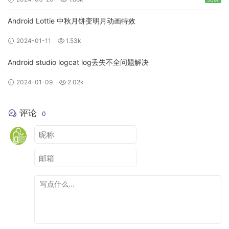
Android Lottie 中秋月饼变明月动画特效
2024-01-11
1.53k
Android studio logcat log丢失不全问题解决
2024-01-09
2.02k
评论
0