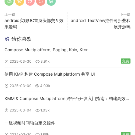
上一篇
下一篇
android实现UC首页头部交互效
android TextView控件可折叠和
果源码
展开源码
猜你喜欢
Compose Multiplatform, Paging, Koin, Ktor
免费
2025-03-30
3.91k
使用 KMP 构建 Compose Multiplatform 共享 UI
2025-03-09
4.03k
KMM & Compose Multiplatform 跨平台开发入门指南：构建高效的
移动应用
2025-03-04
1.03k
一组视频时间轴自定义控件
免费
2024-03-20
1.88k