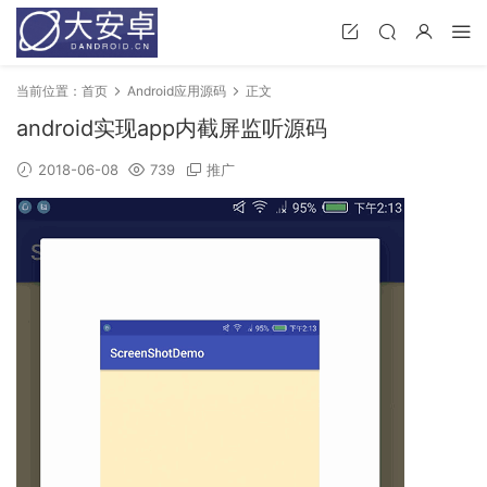
当前位置：
首页
Android应用源码
正文
android实现app内截屏监听源码
2018-06-08
739
推广