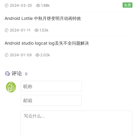
免费
2024-03-20
1.88k
Android Lottie 中秋月饼变明月动画特效
2024-01-11
1.53k
Android studio logcat log丢失不全问题解决
2024-01-09
2.02k
评论
0