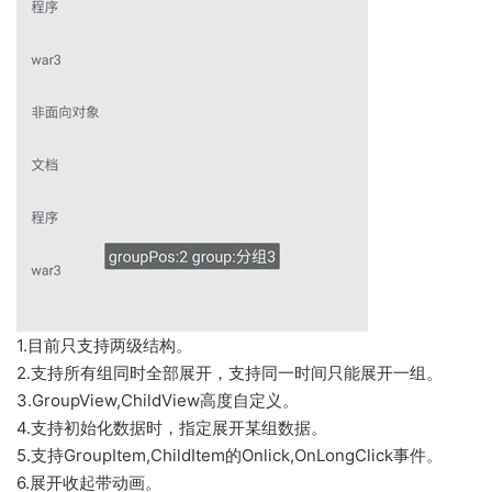
1.目前只支持两级结构。
2.支持所有组同时全部展开，支持同一时间只能展开一组。
3.GroupView,ChildView高度自定义。
4.支持初始化数据时，指定展开某组数据。
5.支持GroupItem,ChildItem的Onlick,OnLongClick事件。
6.展开收起带动画。