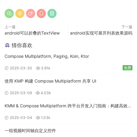
上一篇
下一篇
android可以折叠的TextView
android实现可展开列表效果源码
猜你喜欢
Compose Multiplatform, Paging, Koin, Ktor
免费
2025-03-30
3.91k
使用 KMP 构建 Compose Multiplatform 共享 UI
2025-03-09
4.03k
KMM & Compose Multiplatform 跨平台开发入门指南：构建高效的
移动应用
2025-03-04
1.03k
一组视频时间轴自定义控件