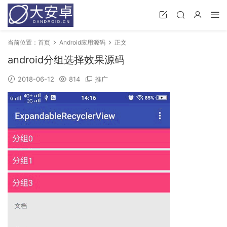
当前位置：
首页
Android应用源码
正文
android分组选择效果源码
2018-06-12
814
推广