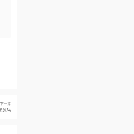
下一篇
效果源码