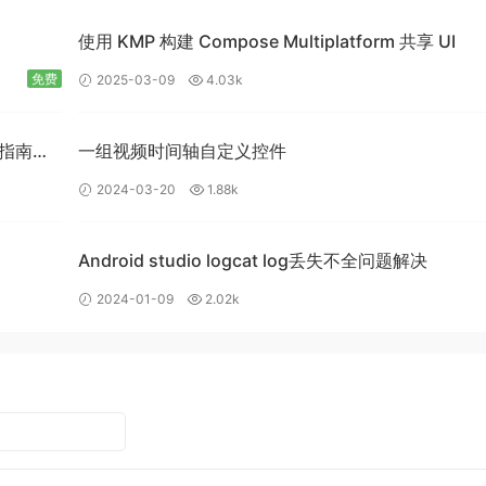
使用 KMP 构建 Compose Multiplatform 共享 UI
免费
2025-03-09
4.03k
入门指南：
一组视频时间轴自定义控件
2024-03-20
1.88k
Android studio logcat log丢失不全问题解决
2024-01-09
2.02k