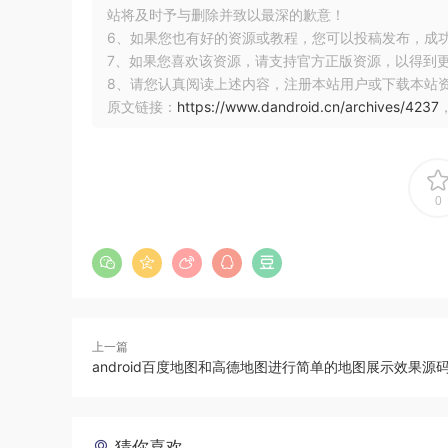
站将及时予与删除并致以最深的歉意！
6、如果您也有好的资源或教程，您可以投稿发布，成
7、如果您喜欢该资源，请支持官方正版资源，以得到
8、请您认真阅读上述内容，注册本站用户或下载本站
原文链接：
https://www.dandroid.cn/archives/4237
0
上一篇
android百度地图和高德地图进行简单的地图展示效果源
猜你喜欢