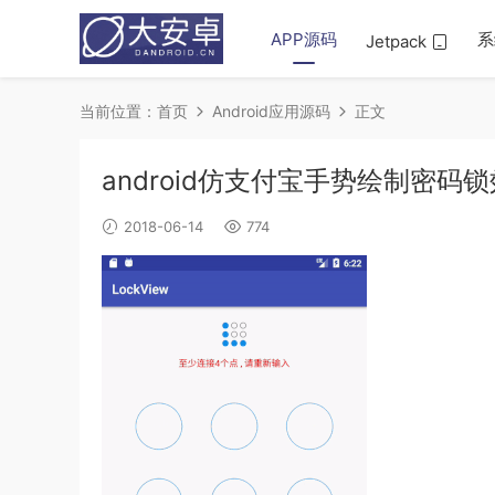
APP源码
系
Jetpack
当前位置：
首页
Android应用源码
正文
android仿支付宝手势绘制密码
2018-06-14
774