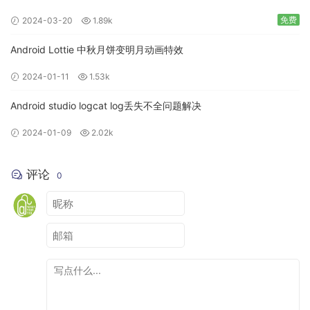
免费
2024-03-20
1.89k
Android Lottie 中秋月饼变明月动画特效
2024-01-11
1.53k
Android studio logcat log丢失不全问题解决
2024-01-09
2.02k
评论
0