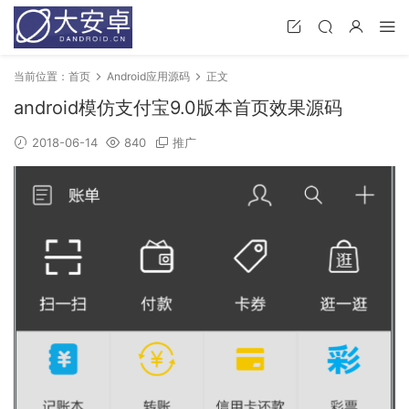
当前位置：
首页
Android应用源码
正文
android模仿支付宝9.0版本首页效果源码
2018-06-14
840
推广