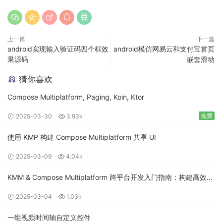
上一篇
下一篇
android实现输入验证码四个框效
android模仿网易云和支付宝首页
果源码
嵌套滑动
猜你喜欢
Compose Multiplatform, Paging, Koin, Ktor
免费
2025-03-30
3.93k
使用 KMP 构建 Compose Multiplatform 共享 UI
2025-03-09
4.04k
KMM & Compose Multiplatform 跨平台开发入门指南：构建高效的
移动应用
2025-03-04
1.03k
一组视频时间轴自定义控件