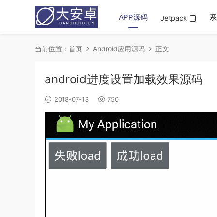
APP源码
系
Jetpack
当前位置：
首页
Android应用源码
正文
android进度设置加载效果源码
2018-07-13
750