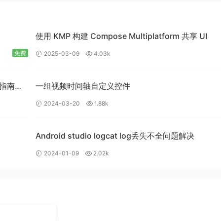
使用 KMP 构建 Compose Multiplatform 共享 UI
免费
2025-03-09
4.03k
入门指南：
一组视频时间轴自定义控件
2024-03-20
1.88k
Android studio logcat log丢失不全问题解决
2024-01-09
2.02k