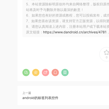
5、本站资源除标明原创外均来自网络整理，版权归原
站将及时予与删除并致以最深的歉意！
6、如果您也有好的资源或教程，您可以投稿发布，成
7、如果您喜欢该资源，请支持官方正版资源，以得到
8、请您认真阅读上述内容，注册本站用户或下载本站
原文链接：
https://www.dandroid.cn/archives/4781
0
上一篇
android的标签列表控件