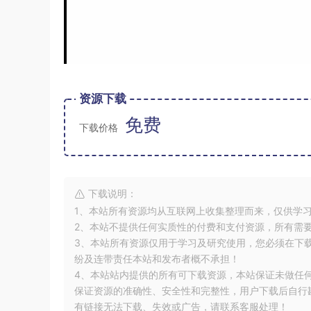
资源下载
免费
下载价格
下载说明：
1、本站所有资源均从互联网上收集整理而来，仅供学
2、本站不提供任何实质性的付费和支付资源，所有需
3、本站所有资源仅用于学习及研究使用，您必须在下
纷及连带责任本站和发布者概不承担！
4、本站站内提供的所有可下载资源，本站保证未做任
保证资源的准确性、安全性和完整性，用户下载后自行斟
有链接无法下载、失效或广告，请联系客服处理！