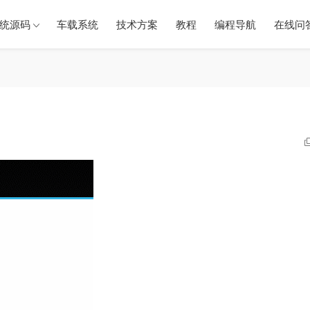
统源码
车载系统
技术方案
教程
编程导航
在线问