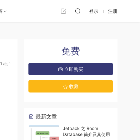
答
登录
注册
免费
推广
立即购买
收藏
最新文章
Jetpack 之 Room
Database 简介及其使用