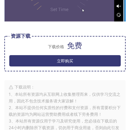
资源下载
免费
下载价格
立即购买
下载说明：
1、本站所有资源均从互联网上收集整理而来，仅供学习交流之
用，因此不包含技术服务请大家谅解！
2、本站不提供任何实质性的付费和支付资源，所有需要积分下
载的资源均为网站运营赞助费用或者线下劳务费用！
3、本站所有资源仅用于学习及研究使用，您必须在下载后的
24小时内删除所下载资源，切勿用于商业用途，否则由此引发