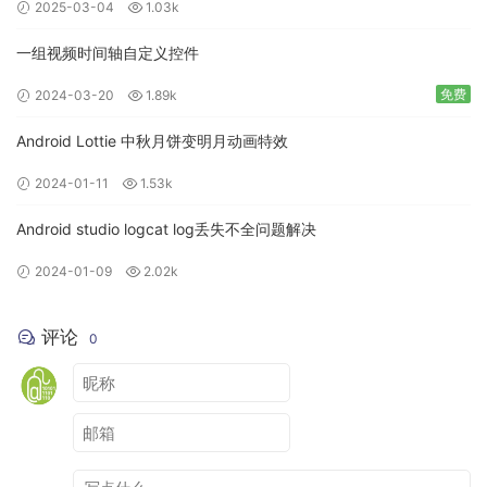
2025-03-04
1.03k
一组视频时间轴自定义控件
免费
2024-03-20
1.89k
Android Lottie 中秋月饼变明月动画特效
2024-01-11
1.53k
Android studio logcat log丢失不全问题解决
2024-01-09
2.02k
评论
0