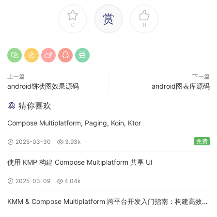
赏
0
0
上一篇
下一篇
android饼状图效果源码
android图表库源码
猜你喜欢
Compose Multiplatform, Paging, Koin, Ktor
免费
2025-03-30
3.93k
使用 KMP 构建 Compose Multiplatform 共享 UI
2025-03-09
4.04k
KMM & Compose Multiplatform 跨平台开发入门指南：构建高效的
移动应用