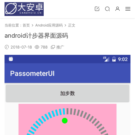
当前位置：
首页
Android应用源码
正文
android计步器界面源码
2018-07-18
788
推广