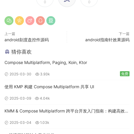
0
0
上一篇
下一篇
android刻度盘控件源码
android指南针效果源码
猜你喜欢
Compose Multiplatform, Paging, Koin, Ktor
免费
2025-03-30
3.93k
使用 KMP 构建 Compose Multiplatform 共享 UI
2025-03-09
4.04k
KMM & Compose Multiplatform 跨平台开发入门指南：构建高效的
移动应用
2025-03-04
1.03k