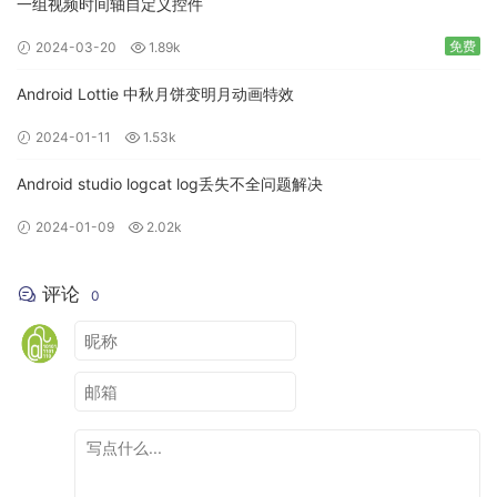
一组视频时间轴自定义控件
免费
2024-03-20
1.89k
Android Lottie 中秋月饼变明月动画特效
2024-01-11
1.53k
Android studio logcat log丢失不全问题解决
2024-01-09
2.02k
评论
0