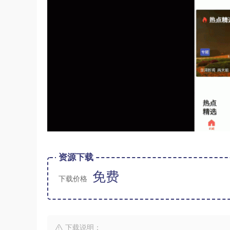
资源下载
免费
下载价格
下载说明：