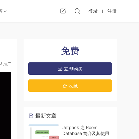
答
登录
注册
免费
推广
立即购买
收藏
最新文章
Jetpack 之 Room
Database 简介及其使用