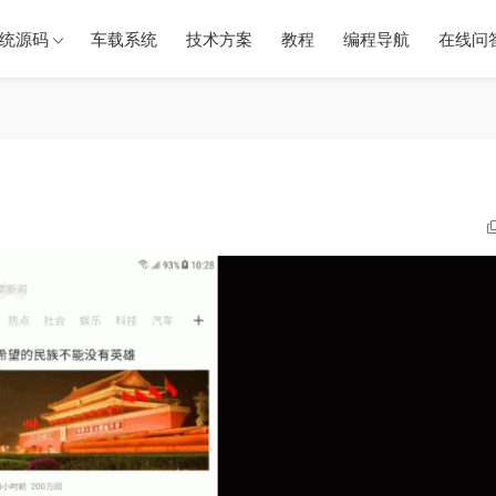
统源码
车载系统
技术方案
教程
编程导航
在线问