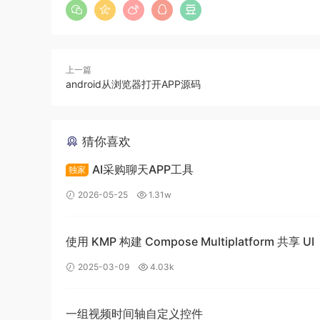
上一篇
android从浏览器打开APP源码
猜你喜欢
AI采购聊天APP工具
独家
2026-05-25
1.31w
使用 KMP 构建 Compose Multiplatform 共享 UI
2025-03-09
4.03k
一组视频时间轴自定义控件