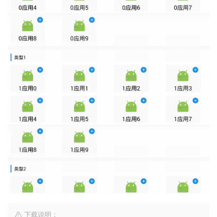
下载说明：