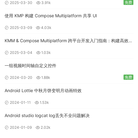
免费
2025-03-30
3.91k
使用 KMP 构建 Compose Multiplatform 共享 UI
2025-03-09
4.03k
KMM & Compose Multiplatform 跨平台开发入门指南：构建高效的
移动应用
2025-03-04
1.03k
一组视频时间轴自定义控件
免费
2024-03-20
1.88k
Android Lottie 中秋月饼变明月动画特效
2024-01-11
1.53k
Android studio logcat log丢失不全问题解决
2024-01-09
2.02k