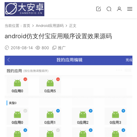
当前位置：
首页
Android应用源码
正文
android仿支付宝应用顺序设置效果源码
2018-08-14
800
推广