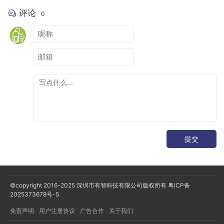
评论
0
提交
©copyright 2016-2025
深圳市有智科技有限公司版权所有
粤ICP备
2025373678号-5
免责声明
用户注册协议
广告合作
关于我们