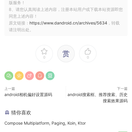
版服务！
8、请您认真阅读上述内容，注册本站用户或下载本站资源即您
同意上述内容！
原文链接：
https://www.dandroid.cn/archives/5634
，转载
请注明出处。
赏
0
0
上一篇
下一篇
android相机偏好设置源码
android搜索框、推荐搜索、历史
搜索效果源码
猜你喜欢
Compose Multiplatform, Paging, Koin, Ktor