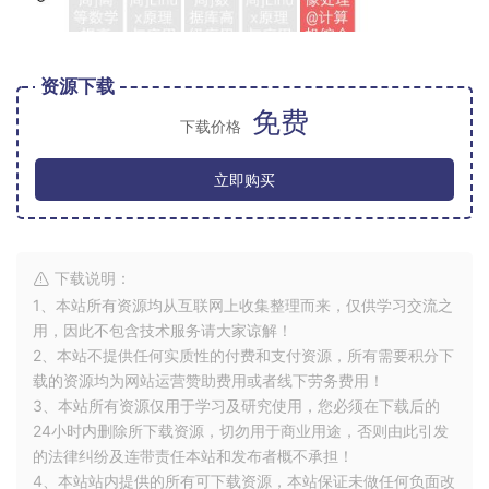
资源下载
免费
下载价格
立即购买
下载说明：
1、本站所有资源均从互联网上收集整理而来，仅供学习交流之
用，因此不包含技术服务请大家谅解！
2、本站不提供任何实质性的付费和支付资源，所有需要积分下
载的资源均为网站运营赞助费用或者线下劳务费用！
3、本站所有资源仅用于学习及研究使用，您必须在下载后的
24小时内删除所下载资源，切勿用于商业用途，否则由此引发
的法律纠纷及连带责任本站和发布者概不承担！
4、本站站内提供的所有可下载资源，本站保证未做任何负面改