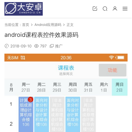
当前位置：
首页
Android应用源码
正文
android课程表控件效果源码
2018-09-10
797
推广