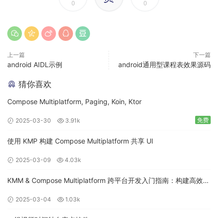
0
0
上一篇
下一篇
android AIDL示例
android通用型课程表效果源码
猜你喜欢
Compose Multiplatform, Paging, Koin, Ktor
免费
2025-03-30
3.91k
使用 KMP 构建 Compose Multiplatform 共享 UI
2025-03-09
4.03k
KMM & Compose Multiplatform 跨平台开发入门指南：构建高效的
移动应用
2025-03-04
1.03k