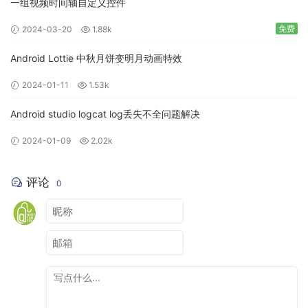
一组视频时间轴自定义控件
免费
2024-03-20
1.88k
Android Lottie 中秋月饼变明月动画特效
2024-01-11
1.53k
Android studio logcat log丢失不全问题解决
2024-01-09
2.02k
评论
0