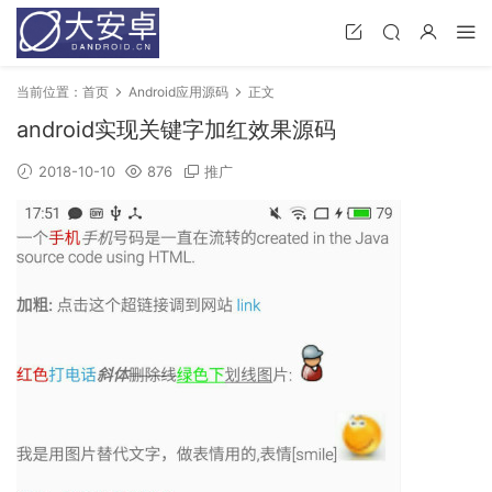
当前位置：
首页
Android应用源码
正文
android实现关键字加红效果源码
2018-10-10
876
推广