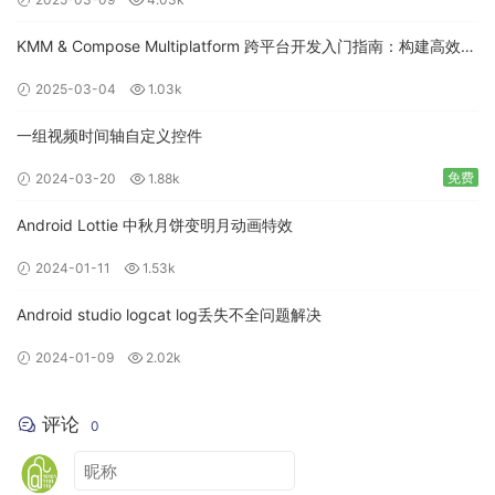
KMM & Compose Multiplatform 跨平台开发入门指南：构建高效的
移动应用
2025-03-04
1.03k
一组视频时间轴自定义控件
免费
2024-03-20
1.88k
Android Lottie 中秋月饼变明月动画特效
2024-01-11
1.53k
Android studio logcat log丢失不全问题解决
2024-01-09
2.02k
评论
0