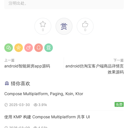
注明出处。
赏
0
0
上一篇
下一篇
android智能厨房app源码
android仿淘宝客户端商品详情页
效果源码
猜你喜欢
Compose Multiplatform, Paging, Koin, Ktor
免费
2025-03-30
3.91k
使用 KMP 构建 Compose Multiplatform 共享 UI
2025-03-09
4.03k