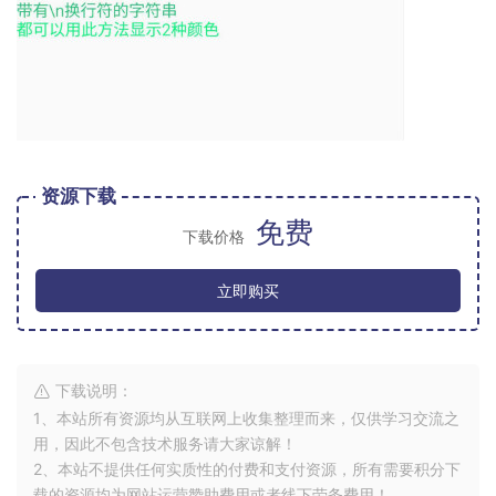
资源下载
免费
下载价格
立即购买
下载说明：
1、本站所有资源均从互联网上收集整理而来，仅供学习交流之
用，因此不包含技术服务请大家谅解！
2、本站不提供任何实质性的付费和支付资源，所有需要积分下
载的资源均为网站运营赞助费用或者线下劳务费用！