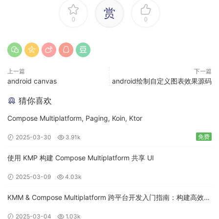
赏
0
0
上一篇
下一篇
android canvas
android绘制自定义图表效果源码
猜你喜欢
Compose Multiplatform, Paging, Koin, Ktor
免费
2025-03-30
3.91k
使用 KMP 构建 Compose Multiplatform 共享 UI
2025-03-09
4.03k
KMM & Compose Multiplatform 跨平台开发入门指南：构建高效的
移动应用
2025-03-04
1.03k