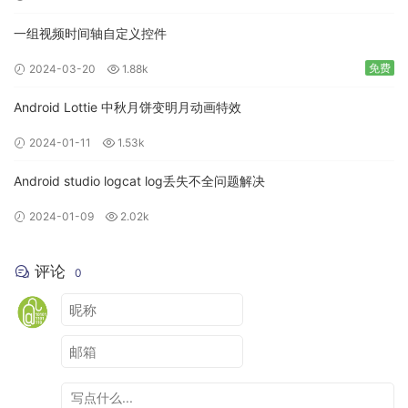
一组视频时间轴自定义控件
免费
2024-03-20
1.88k
Android Lottie 中秋月饼变明月动画特效
2024-01-11
1.53k
Android studio logcat log丢失不全问题解决
2024-01-09
2.02k
评论
0