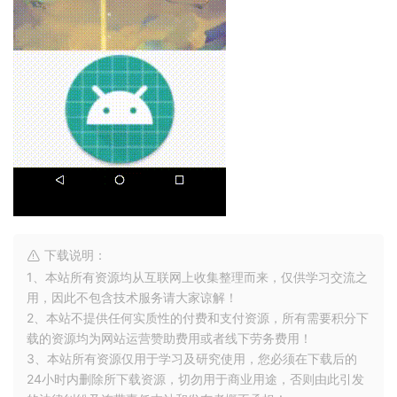
下载说明：
1、本站所有资源均从互联网上收集整理而来，仅供学习交流之
用，因此不包含技术服务请大家谅解！
2、本站不提供任何实质性的付费和支付资源，所有需要积分下
载的资源均为网站运营赞助费用或者线下劳务费用！
3、本站所有资源仅用于学习及研究使用，您必须在下载后的
24小时内删除所下载资源，切勿用于商业用途，否则由此引发