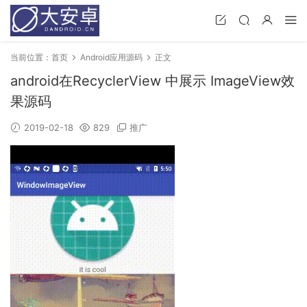
当前位置：
首页
Android应用源码
正文
android在RecyclerView 中展示 ImageView效
果源码
2019-02-18
829
推广