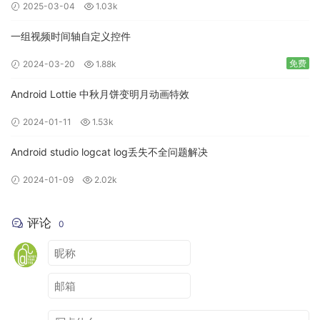
2025-03-04
1.03k
一组视频时间轴自定义控件
免费
2024-03-20
1.88k
Android Lottie 中秋月饼变明月动画特效
2024-01-11
1.53k
Android studio logcat log丢失不全问题解决
2024-01-09
2.02k
评论
0