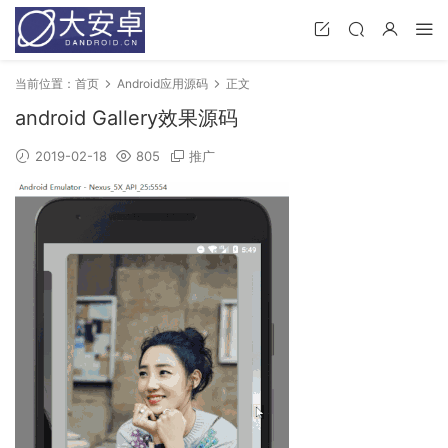
当前位置：
首页
Android应用源码
正文
android Gallery效果源码
2019-02-18
805
推广