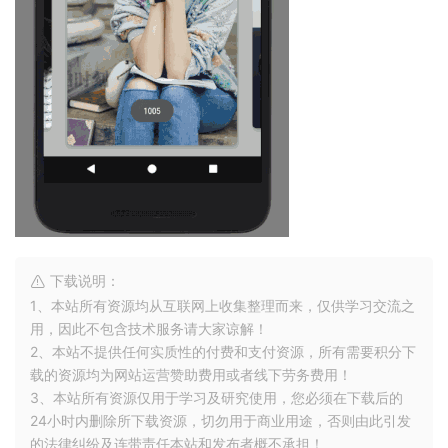
下载说明：
1、本站所有资源均从互联网上收集整理而来，仅供学习交流之
用，因此不包含技术服务请大家谅解！
2、本站不提供任何实质性的付费和支付资源，所有需要积分下
载的资源均为网站运营赞助费用或者线下劳务费用！
3、本站所有资源仅用于学习及研究使用，您必须在下载后的
24小时内删除所下载资源，切勿用于商业用途，否则由此引发
的法律纠纷及连带责任本站和发布者概不承担！