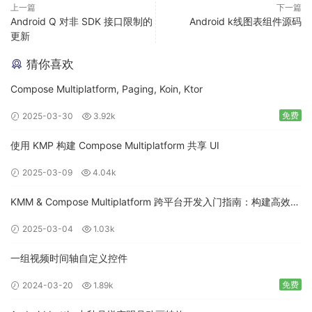
上一篇
下一篇
Android Q 对非 SDK 接口限制的
Android k线图表组件源码
更新
猜你喜欢
Compose Multiplatform, Paging, Koin, Ktor
免费
2025-03-30
3.92k
使用 KMP 构建 Compose Multiplatform 共享 UI
2025-03-09
4.04k
KMM & Compose Multiplatform 跨平台开发入门指南：构建高效的
移动应用
2025-03-04
1.03k
一组视频时间轴自定义控件
免费
2024-03-20
1.89k