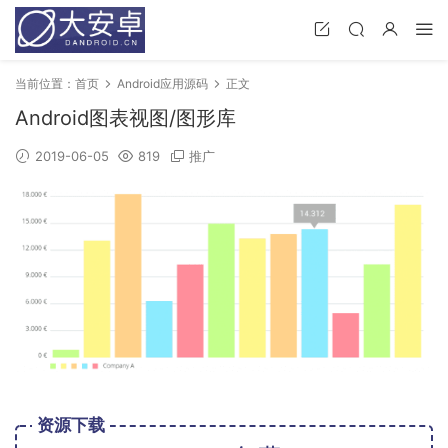
当前位置：
首页
Android应用源码
正文
Android图表视图/图形库
2019-06-05
819
推广
资源下载