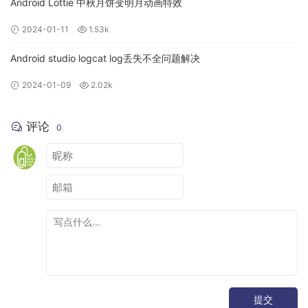
Android Lottie 中秋月饼变明月动画特效
2024-01-11
1.53k
Android studio logcat log丢失不全问题解决
2024-01-09
2.02k
评论
0
提交