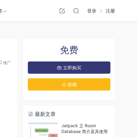
答
登录
注册
免费
推广
立即购买
收藏
最新文章
Jetpack 之 Room
Database 简介及其使用