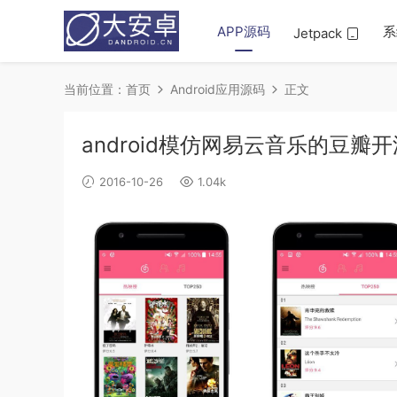
APP源码
系
Jetpack
当前位置：
首页
Android应用源码
正文
android模仿网易云音乐的豆瓣
2016-10-26
1.04k