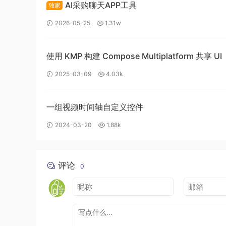
AI采购聊天APP工具
独家
2026-05-25
1.31w
使用 KMP 构建 Compose Multiplatform 共享 UI
2025-03-09
4.03k
一组视频时间轴自定义控件
2024-03-20
1.88k
评论
0