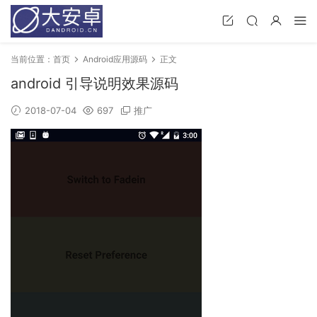
当前位置：
首页
Android应用源码
正文
android 引导说明效果源码
2018-07-04
697
推广