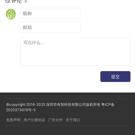
评论
0
提交
©copyright 2016-2025
深圳市有智科技有限公司版权所有
粤ICP备
2025373678号-5
免责声明
用户注册协议
广告合作
关于我们