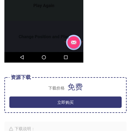
资源下载
免费
下载价格
立即购买
下载说明：