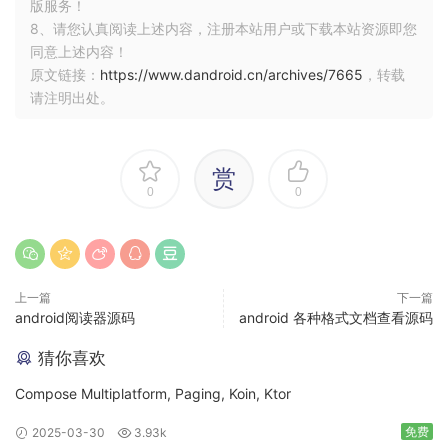
版服务！
8、请您认真阅读上述内容，注册本站用户或下载本站资源即您
同意上述内容！
原文链接：
https://www.dandroid.cn/archives/7665
，转载
请注明出处。
赏
0
0
上一篇
下一篇
android阅读器源码
android 各种格式文档查看源码
猜你喜欢
Compose Multiplatform, Paging, Koin, Ktor
免费
2025-03-30
3.93k