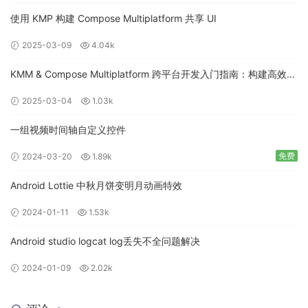
使用 KMP 构建 Compose Multiplatform 共享 UI
2025-03-09
4.04k
KMM & Compose Multiplatform 跨平台开发入门指南：构建高效的
移动应用
2025-03-04
1.03k
一组视频时间轴自定义控件
免费
2024-03-20
1.89k
Android Lottie 中秋月饼变明月动画特效
2024-01-11
1.53k
Android studio logcat log丢失不全问题解决
2024-01-09
2.02k