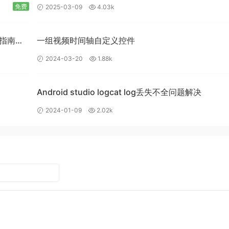
免费
2025-03-09
4.03k
入门指南：
一组视频时间轴自定义控件
2024-03-20
1.88k
Android studio logcat log丢失不全问题解决
2024-01-09
2.02k