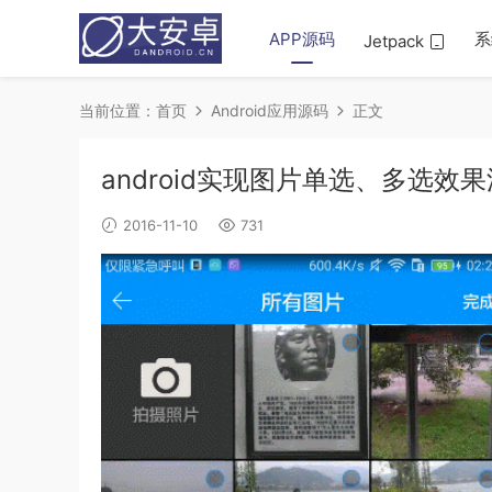
APP源码
系
Jetpack
当前位置：
首页
Android应用源码
正文
android实现图片单选、多选效
2016-11-10
731