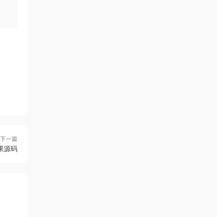
下一篇
效果源码