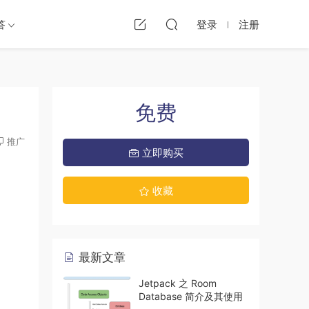
答
登录
注册
免费
推广
立即购买
收藏
最新文章
Jetpack 之 Room
Database 简介及其使用