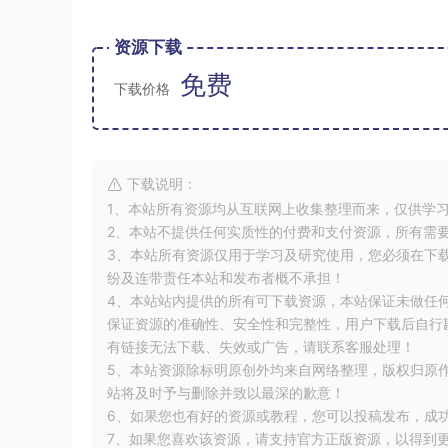
资源下载
免费
下载价格
下载说明：
1、本站所有资源均从互联网上收集整理而来，仅供学
2、本站不提供任何实质性的付费和支付资源，所有需
3、本站所有资源仅用于学习及研究使用，您必须在下
纷及连带责任本站和发布者概不承担！
4、本站站内提供的所有可下载资源，本站保证未做任
保证资源的准确性、安全性和完整性，用户下载后自行斟
有链接无法下载、失效或广告，请联系客服处理！
5、本站资源除标明原创外均来自网络整理，版权归原
站将及时予与删除并致以最深的歉意！
6、如果您也有好的资源或教程，您可以投稿发布，成
7、如果您喜欢该资源，请支持官方正版资源，以得到