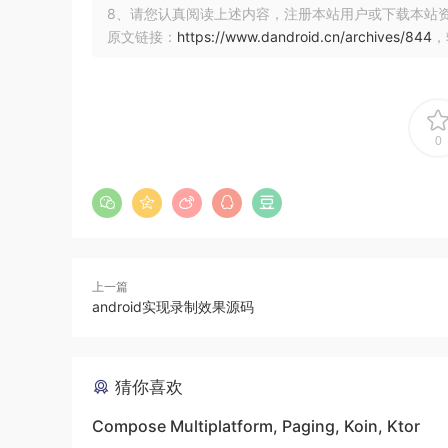
8、请您认真阅读上述内容，注册本站用户或下载本站
原文链接：
https://www.dandroid.cn/archives/844
，
0
上一篇
android实现录制效果源码
猜你喜欢
Compose Multiplatform, Paging, Koin, Ktor