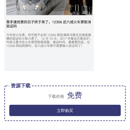
资源下载
免费
下载价格
立即购买