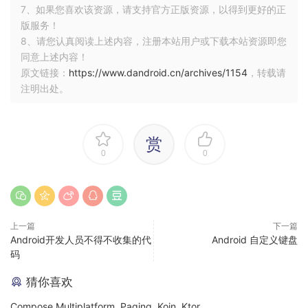
7、如果您喜欢该资源，请支持官方正版资源，以得到更好的正
版服务！
8、请您认真阅读上述内容，注册本站用户或下载本站资源即您
同意上述内容！
原文链接：
https://www.dandroid.cn/archives/1154
，转载请
注明出处。
赏
0
0
上一篇
下一篇
Android开发人员不得不收集的代
Android 自定义键盘
码
猜你喜欢
Compose Multiplatform, Paging, Koin, Ktor