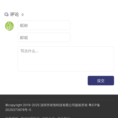
评论
0
提交
©copyright 2016-2025
深圳市有智科技有限公司版权所有
粤ICP备
2025373678号-5