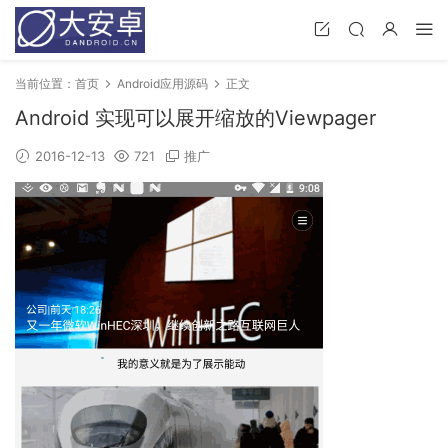
当前位置：
首页
Android应用源码
正文
Android 实现可以展开缩放的Viewpager
2016-12-13
721
推广