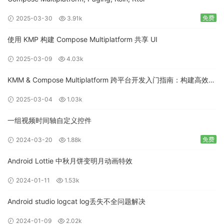
免费
2025-03-30
3.91k
使用 KMP 构建 Compose Multiplatform 共享 UI
2025-03-09
4.03k
KMM & Compose Multiplatform 跨平台开发入门指南：构建高效的
移动应用
2025-03-04
1.03k
一组视频时间轴自定义控件
免费
2024-03-20
1.88k
Android Lottie 中秋月饼变明月动画特效
2024-01-11
1.53k
Android studio logcat log丢失不全问题解决
2024-01-09
2.02k