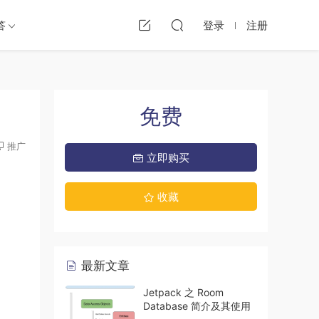
答
登录
注册
免费
推广
立即购买
收藏
最新文章
Jetpack 之 Room
Database 简介及其使用