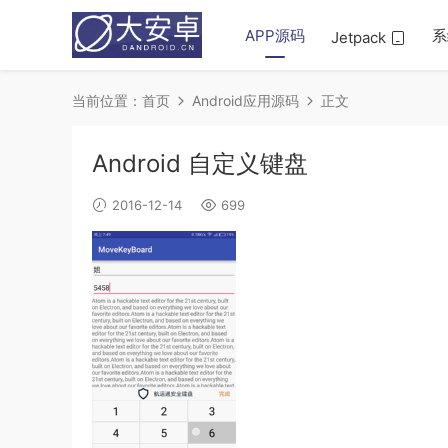
APP源码
系
Jetpack
当前位置：
首页
Android应用源码
正文
Android 自定义键盘
2016-12-14
699