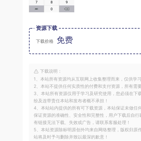
资源下载
免费
下载价格
下载说明：
1、本站所有资源均从互联网上收集整理而来，仅供学
2、本站不提供任何实质性的付费和支付资源，所有需
3、本站所有资源仅用于学习及研究使用，您必须在下
纷及连带责任本站和发布者概不承担！
4、本站站内提供的所有可下载资源，本站保证未做任
保证资源的准确性、安全性和完整性，用户下载后自行斟
有链接无法下载、失效或广告，请联系客服处理！
5、本站资源除标明原创外均来自网络整理，版权归原
站将及时予与删除并致以最深的歉意！