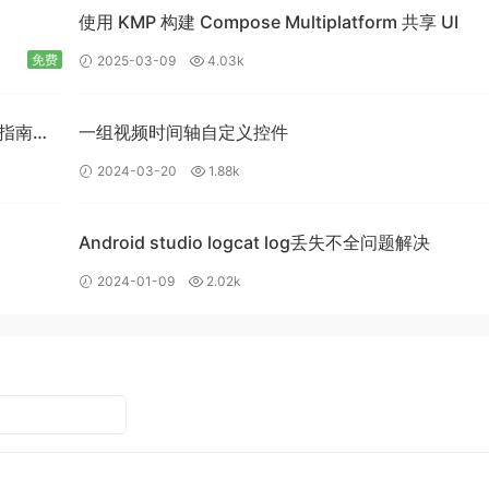
使用 KMP 构建 Compose Multiplatform 共享 UI
免费
2025-03-09
4.03k
入门指南：
一组视频时间轴自定义控件
2024-03-20
1.88k
Android studio logcat log丢失不全问题解决
2024-01-09
2.02k