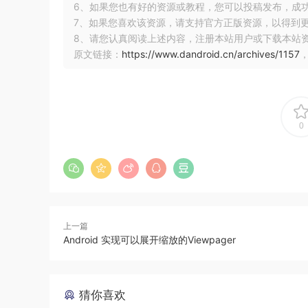
6、如果您也有好的资源或教程，您可以投稿发布，成
7、如果您喜欢该资源，请支持官方正版资源，以得到
8、请您认真阅读上述内容，注册本站用户或下载本站
原文链接：
https://www.dandroid.cn/archives/1157
0
上一篇
Android 实现可以展开缩放的Viewpager
猜你喜欢