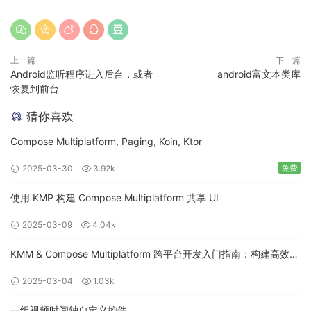
上一篇
下一篇
Android监听程序进入后台，或者
android富文本类库
恢复到前台
猜你喜欢
Compose Multiplatform, Paging, Koin, Ktor
免费
2025-03-30
3.92k
使用 KMP 构建 Compose Multiplatform 共享 UI
2025-03-09
4.04k
KMM & Compose Multiplatform 跨平台开发入门指南：构建高效的
移动应用
2025-03-04
1.03k
一组视频时间轴自定义控件