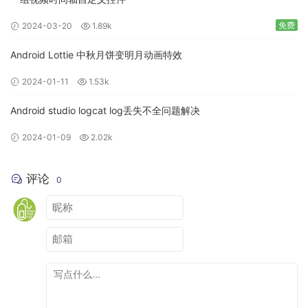
免费
2024-03-20
1.89k
Android Lottie 中秋月饼变明月动画特效
2024-01-11
1.53k
Android studio logcat log丢失不全问题解决
2024-01-09
2.02k
评论
0