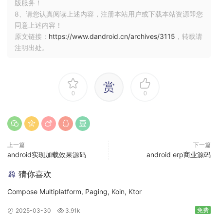
版服务！
8、请您认真阅读上述内容，注册本站用户或下载本站资源即您
同意上述内容！
原文链接：
https://www.dandroid.cn/archives/3115
，转载请
注明出处。
赏
0
0
上一篇
下一篇
android实现加载效果源码
android erp商业源码
猜你喜欢
Compose Multiplatform, Paging, Koin, Ktor
免费
2025-03-30
3.91k