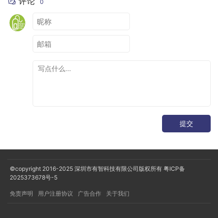
评论
0
提交
©copyright 2016-2025
深圳市有智科技有限公司版权所有
粤ICP备
2025373678号-5
免责声明
用户注册协议
广告合作
关于我们