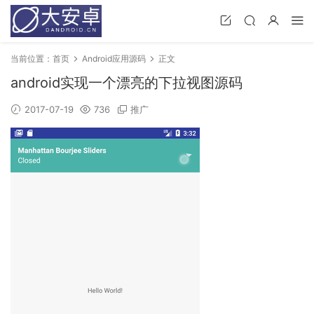
当前位置：
首页
Android应用源码
正文
android实现一个漂亮的下拉视图源码
2017-07-19
736
推广