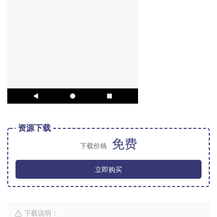
资源下载
免费
下载价格
立即购买
下载说明：