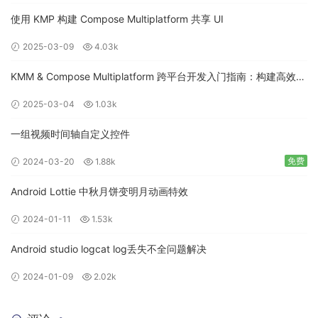
使用 KMP 构建 Compose Multiplatform 共享 UI
2025-03-09
4.03k
KMM & Compose Multiplatform 跨平台开发入门指南：构建高效的
移动应用
2025-03-04
1.03k
一组视频时间轴自定义控件
免费
2024-03-20
1.88k
Android Lottie 中秋月饼变明月动画特效
2024-01-11
1.53k
Android studio logcat log丢失不全问题解决
2024-01-09
2.02k