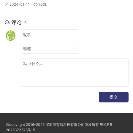
2024-01-11
1.53k
评论
0
提交
©copyright 2016-2025
深圳市有智科技有限公司版权所有
粤ICP备
2025373678号-5