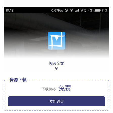
阅读全文
资源下载
免费
下载价格
立即购买