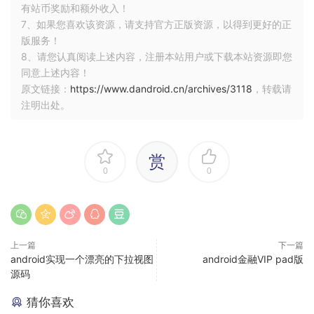
有站币奖励和额外收入！
7、如果您喜欢该资源，请支持官方正版资源，以得到更好的正
版服务！
8、请您认真阅读上述内容，注册本站用户或下载本站资源即您
同意上述内容！
原文链接：
https://www.dandroid.cn/archives/3118
，转载请
注明出处。
赏
0
0
上一篇
下一篇
android实现一个漂亮的下拉视图
android金融VIP pad版
源码
猜你喜欢