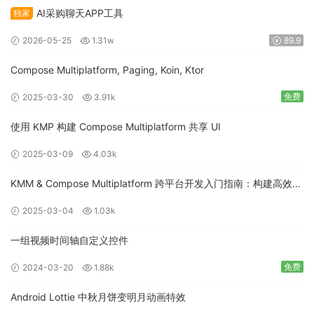
AI采购聊天APP工具
独家
2026-05-25
1.31w
89.9
Compose Multiplatform, Paging, Koin, Ktor
免费
2025-03-30
3.91k
使用 KMP 构建 Compose Multiplatform 共享 UI
2025-03-09
4.03k
KMM & Compose Multiplatform 跨平台开发入门指南：构建高效的
移动应用
2025-03-04
1.03k
一组视频时间轴自定义控件
免费
2024-03-20
1.88k
Android Lottie 中秋月饼变明月动画特效