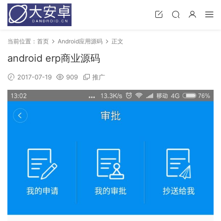
当前位置：
首页
Android应用源码
正文
android erp商业源码
2017-07-19
909
推广