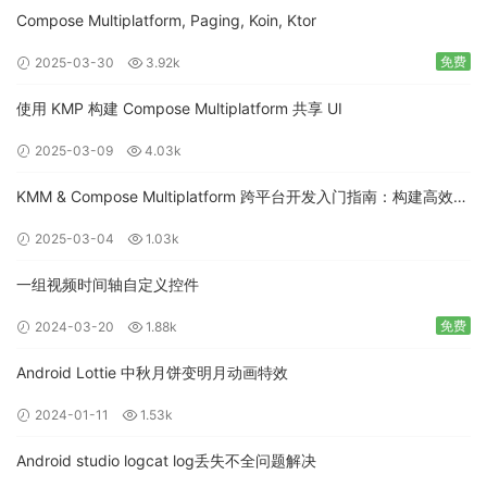
Compose Multiplatform, Paging, Koin, Ktor
免费
2025-03-30
3.92k
使用 KMP 构建 Compose Multiplatform 共享 UI
2025-03-09
4.03k
KMM & Compose Multiplatform 跨平台开发入门指南：构建高效的
移动应用
2025-03-04
1.03k
一组视频时间轴自定义控件
免费
2024-03-20
1.88k
Android Lottie 中秋月饼变明月动画特效
2024-01-11
1.53k
Android studio logcat log丢失不全问题解决