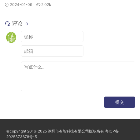
2024-01-09
2.02k
评论
0
提交
©copyright 2016-2025
深圳市有智科技有限公司版权所有
粤ICP备
2025373678号-5