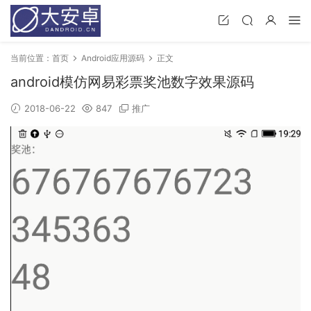
当前位置：
首页
Android应用源码
正文
android模仿网易彩票奖池数字效果源码
2018-06-22
847
推广