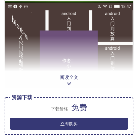
阅读全文
资源下载
免费
下载价格
立即购买