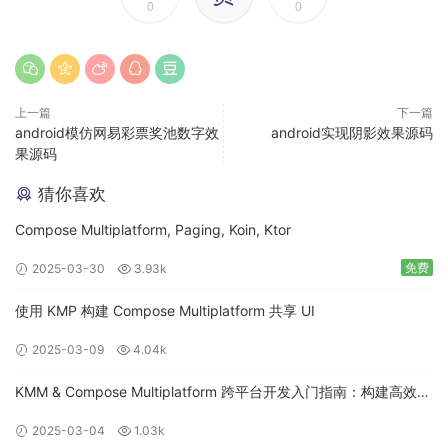
0
0
上一篇
下一篇
android模仿网易彩票奖池数字效
android实现阴影效果源码
果源码
猜你喜欢
Compose Multiplatform, Paging, Koin, Ktor
免费
2025-03-30
3.93k
使用 KMP 构建 Compose Multiplatform 共享 UI
2025-03-09
4.04k
KMM & Compose Multiplatform 跨平台开发入门指南：构建高效的
移动应用
2025-03-04
1.03k