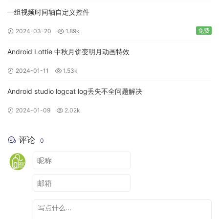
一组视频时间轴自定义控件
免费
2024-03-20
1.89k
Android Lottie 中秋月饼变明月动画特效
2024-01-11
1.53k
Android studio logcat log丢失不全问题解决
2024-01-09
2.02k
评论
0