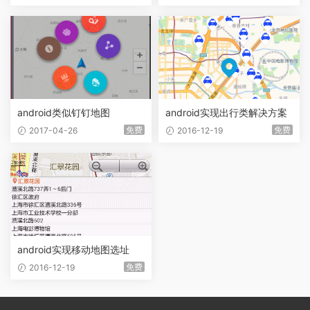
android类似钉钉地图
android实现出行类解决方案
免费
免费
2017-04-26
2016-12-19
android实现移动地图选址
免费
2016-12-19