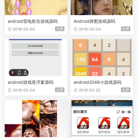
android雷电射击游戏源码
Android拼图游戏源码
免费
免费
2018-05-04
2018-05-04
android游戏悬浮窗源码
android2048小游戏源码
免费
免费
2018-05-04
2018-02-23