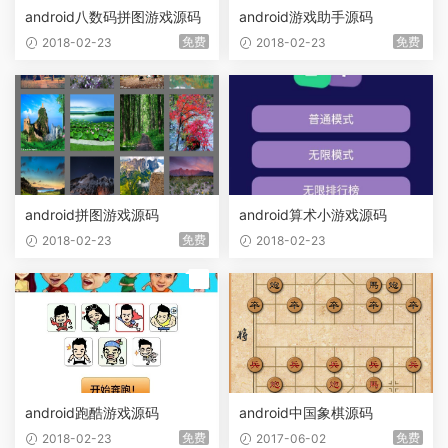
android八数码拼图游戏源码
android游戏助手源码
免费
免费
2018-02-23
2018-02-23
android拼图游戏源码
android算术小游戏源码
免费
2018-02-23
2018-02-23
荐
android跑酷游戏源码
android中国象棋源码
免费
免费
2018-02-23
2017-06-02